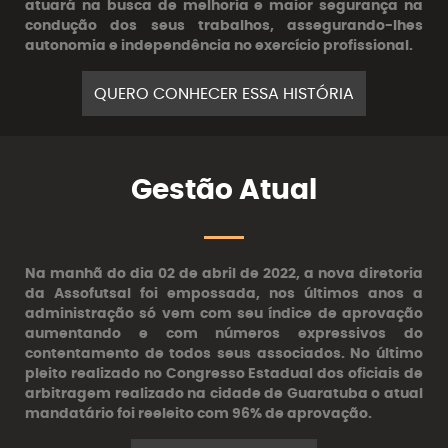
atuará na busca de melhoria e maior segurança na
condução dos seus trabalhos, assegurando-lhes
autonomia e independência no exercício profissional.
QUERO CONHECER ESSA HISTÓRIA
Gestão Atual
Na manhã do dia 02 de abril de 2022, a nova diretoria
da Assofutsal foi empossada, nos últimos anos a
administração só vem com seu índice de aprovação
aumentando e com números expressivos do
contentamento de todos seus associados. No último
pleito realizado no Congresso Estadual dos oficiais de
arbitragem realizado na cidade de Guaratuba o atual
mandatário foi reeleito com 96% de aprovação.